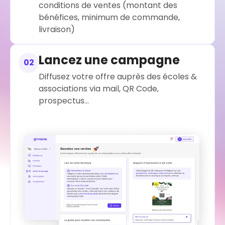
conditions de ventes (montant des
bénéfices, minimum de commande,
livraison)
Lancez une campagne
02
Diffusez votre offre auprès des écoles &
associations via mail, QR Code,
prospectus...