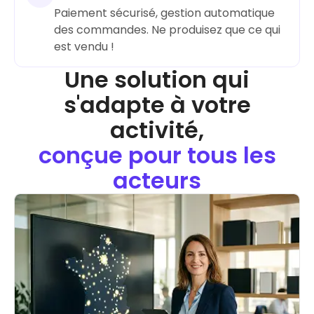
Paiement sécurisé, gestion automatique
des commandes. Ne produisez que ce qui
Une solution qui
s'adapte à votre
activité,
conçue pour tous les
acteurs