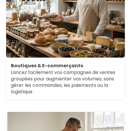
Boutiques & E-commerçants
Lancez facilement vos campagnes de ventes
groupées pour augmenter vos volumes, sans
gérer les commandes, les paiements ou la
logistique