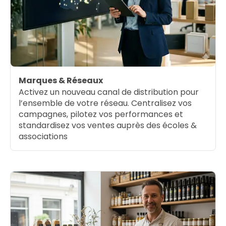
Marques & Réseaux
Activez un nouveau canal de distribution pour
l’ensemble de votre réseau. Centralisez vos
campagnes, pilotez vos performances et
standardisez vos ventes auprès des écoles &
associations