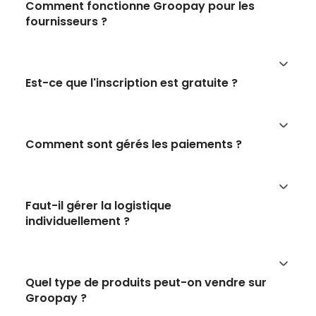
Comment fonctionne Groopay pour les
fournisseurs ?
Est-ce que l'inscription est gratuite ?
Comment sont gérés les paiements ?
Faut-il gérer la logistique
individuellement ?
Quel type de produits peut-on vendre sur
Groopay ?