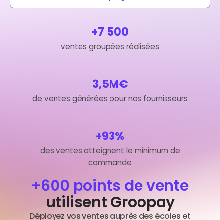
+7 500
ventes groupées réalisées
3,5M€
de ventes générées pour nos fournisseurs
+93%
des ventes atteignent le minimum de
commande
+600 points de vente
utilisent Groopay
Déployez vos ventes auprès des écoles et