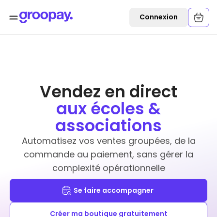
Connexion
Vendez en direct
aux écoles &
associations
Automatisez vos ventes groupées, de la
commande au paiement, sans gérer la
complexité opérationnelle
Se faire accompagner
Créer ma boutique gratuitement