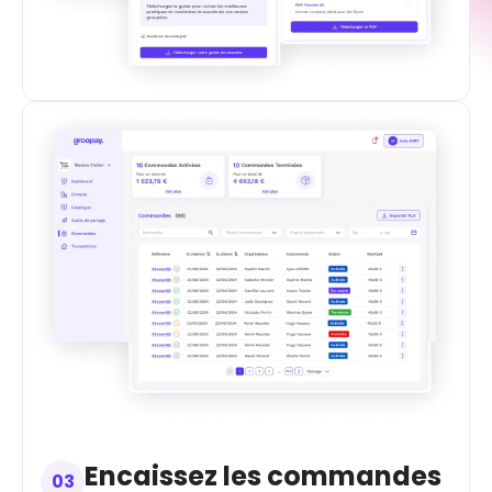
Encaissez les commandes
03