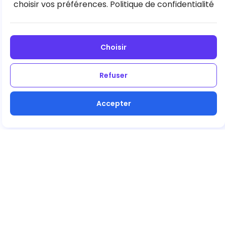
choisir vos préférences.
Politique de confidentialité
Choisir
Refuser
Accepter