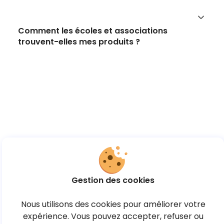
Comment les écoles et associations
trouvent-elles mes produits ?
Gestion des cookies
Nous utilisons des cookies pour améliorer votre
expérience. Vous pouvez accepter, refuser ou