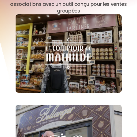
associations avec un outil conçu pour les ventes
groupées