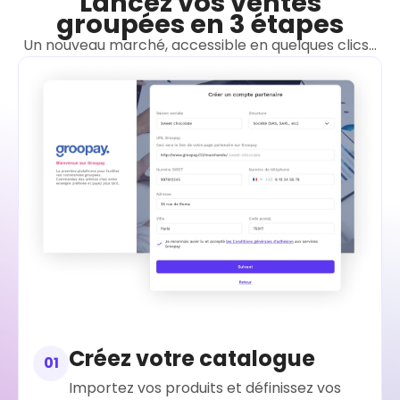
Lancez vos ventes
groupées en 3 étapes
Un nouveau marché, accessible en quelques clics...
Créez votre catalogue
01
Importez vos produits et définissez vos