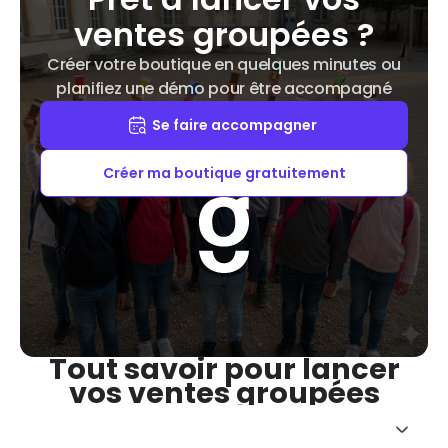
ventes groupées ?
Créer votre boutique en quelques minutes ou
planifiez une démo pour être accompagné
Se faire accompagner
Créer ma boutique gratuitement
Tout savoir pour lancer
vos ventes groupées