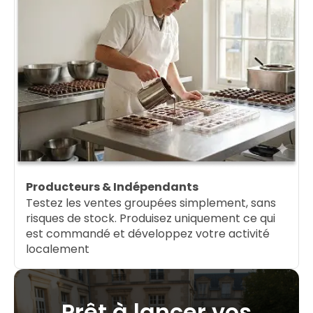
Producteurs & Indépendants
Testez les ventes groupées simplement, sans
risques de stock. Produisez uniquement ce qui
est commandé et développez votre activité
localement
Prêt à lancer vos