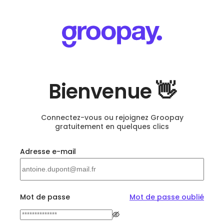
Bienvenue 👋
Connectez-vous ou rejoignez Groopay
gratuitement en quelques clics
Adresse e-mail
Mot de passe
Mot de passe oublié