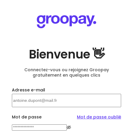
Bienvenue 👋
Connectez-vous ou rejoignez Groopay
gratuitement en quelques clics
Adresse e-mail
Mot de passe
Mot de passe oublié