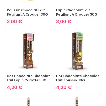
Poussin Chocolat Lait
Lapin Chocolat Lait
Pétillant A Croquer 30G
Pétillant A Croquer 30G
3,00 €
3,00 €
Hot Chocolate Chocolat
Hot Chocolate Chocolat
Lait Lapin Carotte 30G
Lait Poussin 30G
4,20 €
4,20 €