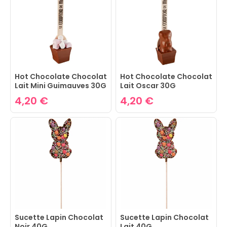
Hot Chocolate Chocolat
Hot Chocolate Chocolat
Lait Mini Guimauves 30G
Lait Oscar 30G
4,20 €
4,20 €
Sucette Lapin Chocolat
Sucette Lapin Chocolat
Noir 40G
Lait 40G