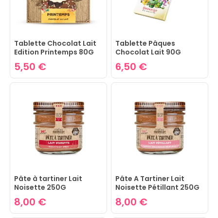
Tablette Chocolat Lait
Tablette Pâques
Edition Printemps 80G
Chocolat Lait 90G
5,50 €
6,50 €
Pâte à tartiner Lait
Pâte A Tartiner Lait
Noisette 250G
Noisette Pétillant 250G
8,00 €
8,00 €