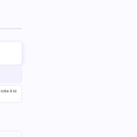
crée à la