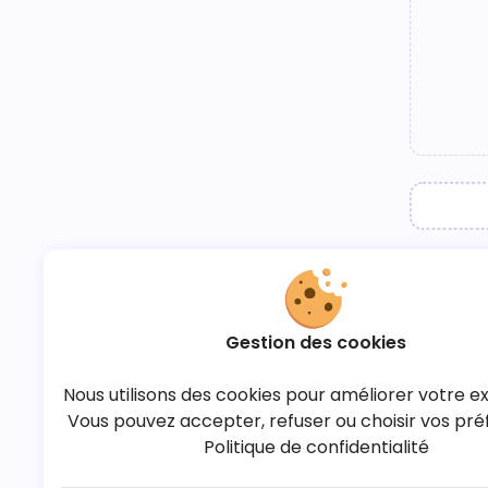
Gestion des cookies
Nous utilisons des cookies pour améliorer votre e
Vous pouvez accepter, refuser ou choisir vos pré
Politique de confidentialité