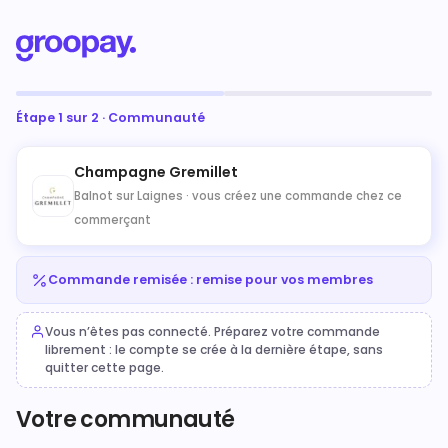
Étape 1 sur 2 · Communauté
Champagne Gremillet
Balnot sur Laignes ·
vous créez une commande chez ce
commerçant
Commande remisée : remise pour vos membres
Vous n’êtes pas connecté. Préparez votre commande
librement : le compte se crée à la dernière étape, sans
quitter cette page.
Votre communauté