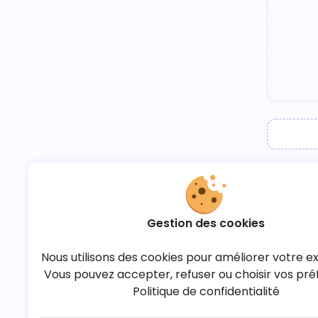
Gestion des cookies
Nous utilisons des cookies pour améliorer votre e
Vous pouvez accepter, refuser ou choisir vos pré
Politique de confidentialité