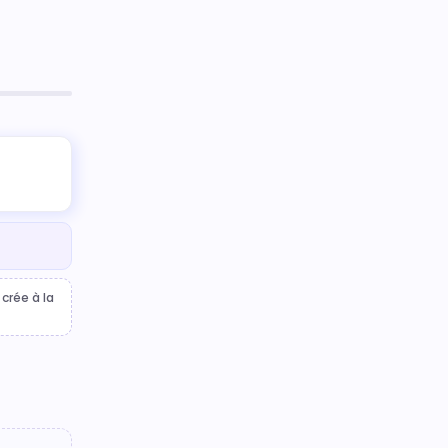
crée à la