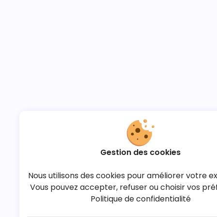
Gestion des cookies
Nous utilisons des cookies pour améliorer votre e
Vous pouvez accepter, refuser ou choisir vos pré
Politique de confidentialité