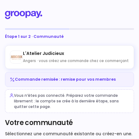
Étape 1 sur 2 · Communauté
L'Atelier Judicieux
Angers ·
vous créez une commande chez ce commerçant
Commande remisée : remise pour vos membres
Vous n’êtes pas connecté. Préparez votre commande
librement : le compte se crée à la dernière étape, sans
quitter cette page.
Votre communauté
Sélectionnez une communauté existante ou créez-en une.