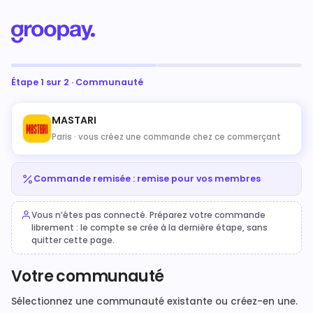
Étape 1 sur 2 · Communauté
MASTARI
Paris ·
vous créez une commande chez ce commerçant
Commande remisée : remise pour vos membres
Vous n’êtes pas connecté. Préparez votre commande
librement : le compte se crée à la dernière étape, sans
quitter cette page.
Votre communauté
Sélectionnez une communauté existante ou créez-en une.