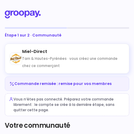
Étape 1 sur 2 · Communauté
Miel-Direct
Tarn & Hautes-Pyrénées ·
vous créez une commande
chez ce commerçant
Commande remisée : remise pour vos membres
Vous n’êtes pas connecté. Préparez votre commande
librement : le compte se crée à la dernière étape, sans
quitter cette page.
Votre communauté