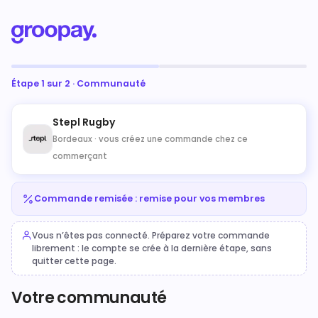
Étape 1 sur 2 · Communauté
Stepl Rugby
Bordeaux ·
vous créez une commande chez ce
commerçant
Commande remisée : remise pour vos membres
Vous n’êtes pas connecté. Préparez votre commande
librement : le compte se crée à la dernière étape, sans
quitter cette page.
Votre communauté