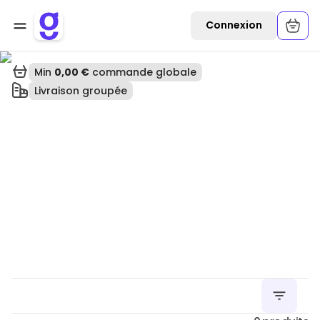
Ouvrir une commande
Connexion
Min
0,00 €
commande globale
Livraison groupée