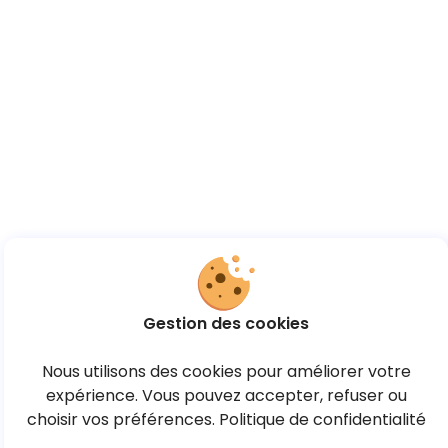
Gestion des cookies
Nous utilisons des cookies pour améliorer votre
expérience. Vous pouvez accepter, refuser ou
choisir vos préférences.
Politique de confidentialité