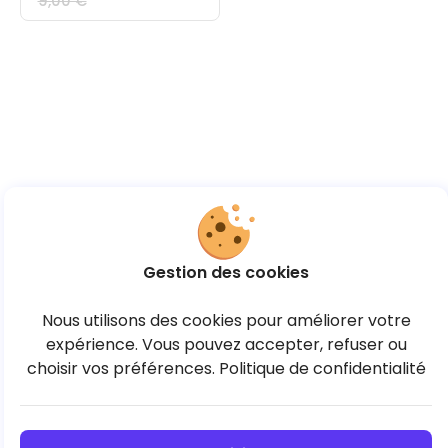
9,00 €
Gestion des cookies
Nous utilisons des cookies pour améliorer votre
expérience. Vous pouvez accepter, refuser ou
choisir vos préférences.
Politique de confidentialité