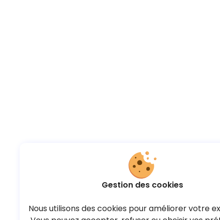
Gestion des cookies
Nous utilisons des cookies pour améliorer votre e