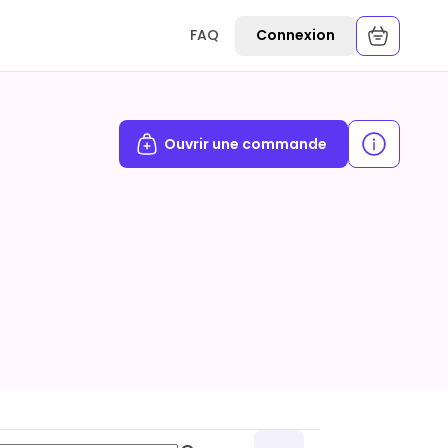
FAQ
Connexion
Ouvrir une commande