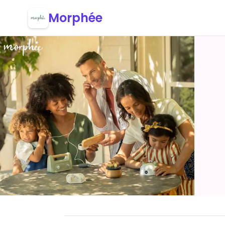
Morphée