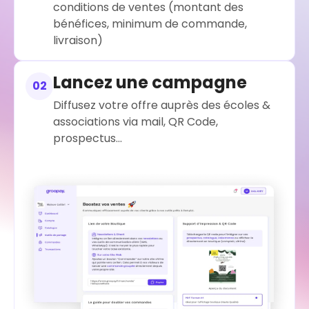
conditions de ventes (montant des
bénéfices, minimum de commande,
livraison)
Lancez une campagne
02
Diffusez votre offre auprès des écoles &
associations via mail, QR Code,
prospectus...