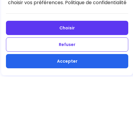
choisir vos préférences.
Politique de confidentialité
Choisir
Refuser
Accepter