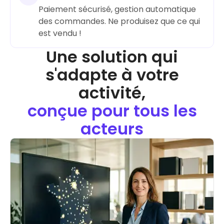
Paiement sécurisé, gestion automatique
des commandes. Ne produisez que ce qui
Une solution qui
s'adapte à votre
activité,
conçue pour tous les
acteurs