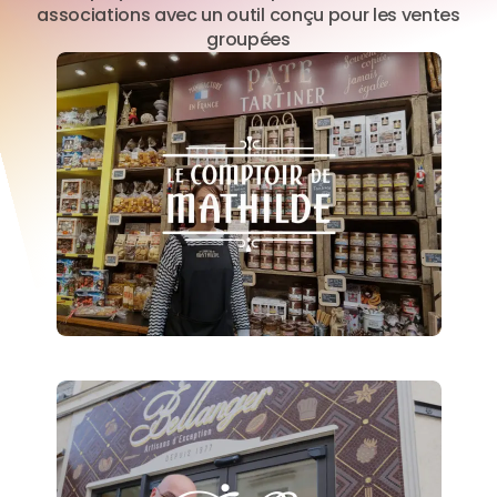
associations avec un outil conçu pour les ventes
groupées