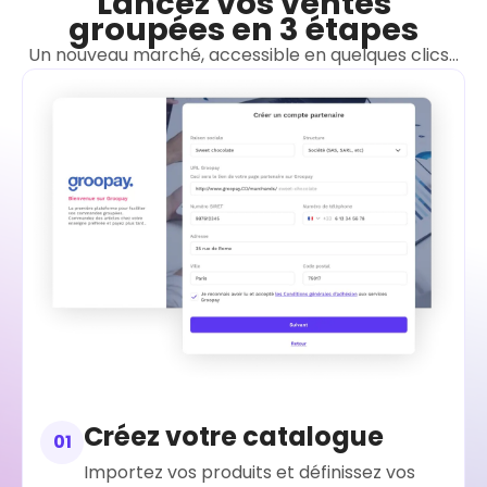
Lancez vos ventes
groupées en 3 étapes
Un nouveau marché, accessible en quelques clics...
Créez votre catalogue
01
Importez vos produits et définissez vos