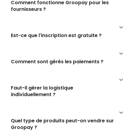
Comment fonctionne Groopay pour les
fournisseurs ?
Est-ce que l'inscription est gratuite ?
Comment sont gérés les paiements ?
Faut-il gérer la logistique
individuellement ?
Quel type de produits peut-on vendre sur
Groopay ?