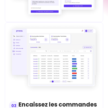
Encaissez les commandes
03