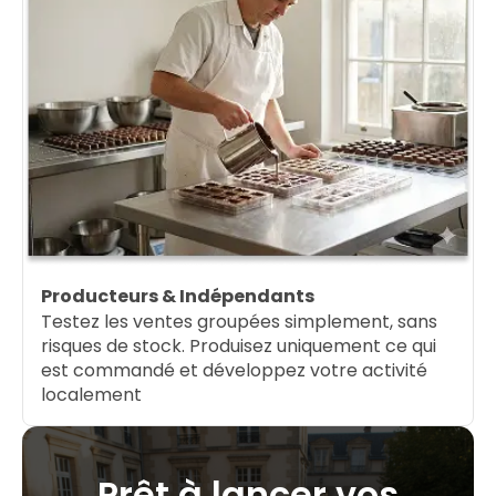
Producteurs & Indépendants
Testez les ventes groupées simplement, sans
risques de stock. Produisez uniquement ce qui
est commandé et développez votre activité
localement
Prêt à lancer vos