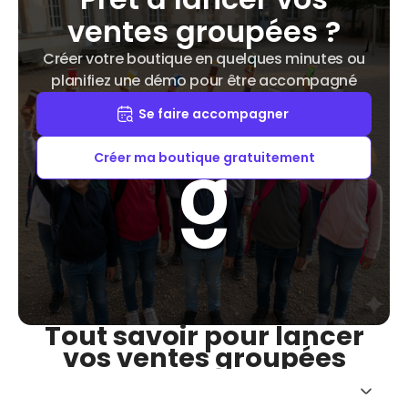
ventes groupées ?
Créer votre boutique en quelques minutes ou
planifiez une démo pour être accompagné
Se faire accompagner
Créer ma boutique gratuitement
Tout savoir pour lancer
vos ventes groupées