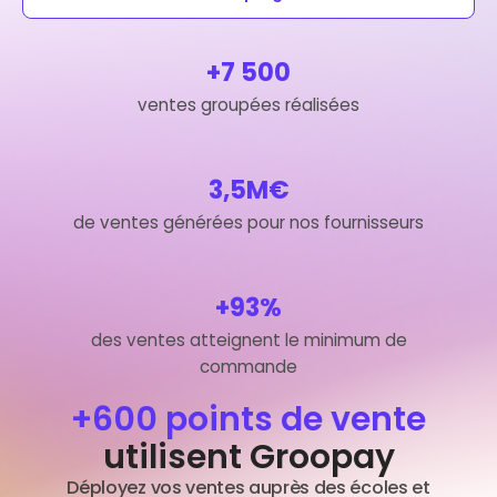
+7 500
ventes groupées réalisées
3,5M€
de ventes générées pour nos fournisseurs
+93%
des ventes atteignent le minimum de
commande
+600 points de vente
utilisent Groopay
Déployez vos ventes auprès des écoles et