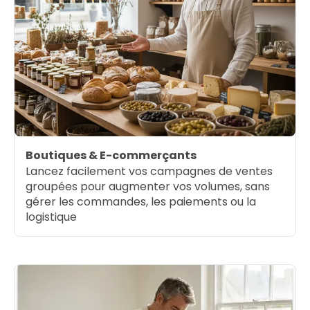
Boutiques & E-commerçants
Lancez facilement vos campagnes de ventes
groupées pour augmenter vos volumes, sans
gérer les commandes, les paiements ou la
logistique