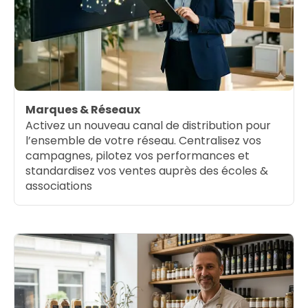
Marques & Réseaux
Activez un nouveau canal de distribution pour
l’ensemble de votre réseau. Centralisez vos
campagnes, pilotez vos performances et
standardisez vos ventes auprès des écoles &
associations