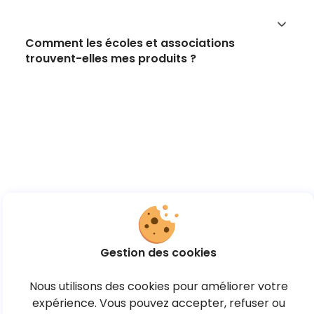
Comment les écoles et associations
trouvent-elles mes produits ?
Gestion des cookies
Nous utilisons des cookies pour améliorer votre
expérience. Vous pouvez accepter, refuser ou