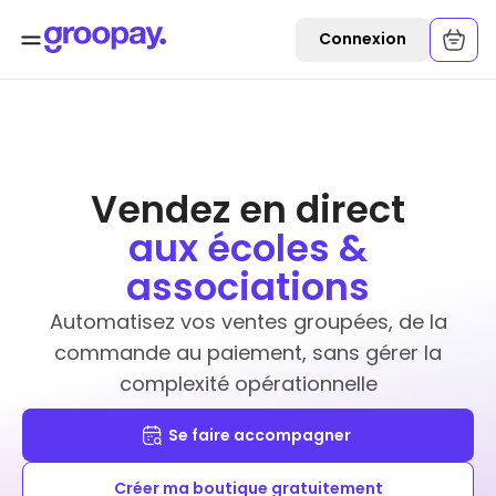
Connexion
Vendez en direct
aux écoles &
associations
Automatisez vos ventes groupées, de la
commande au paiement, sans gérer la
complexité opérationnelle
Se faire accompagner
Créer ma boutique gratuitement