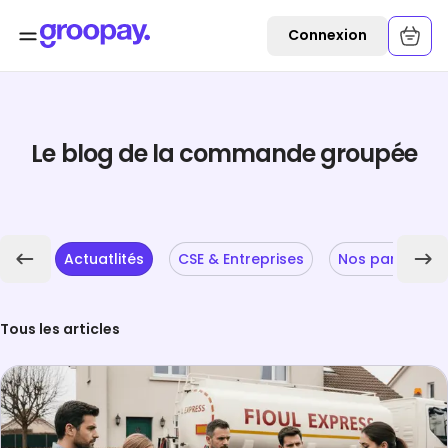
Connexion
Le blog de la commande groupée
Actuatlités
CSE & Entreprises
Nos partenaire
Tous les articles