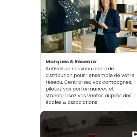
Marques & Réseaux
Activez un nouveau canal de
distribution pour l’ensemble de votre
réseau. Centralisez vos campagnes,
pilotez vos performances et
standardisez vos ventes auprès des
écoles & associations