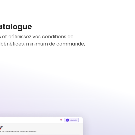
catalogue
 et définissez vos conditions de
 bénéfices, minimum de commande,