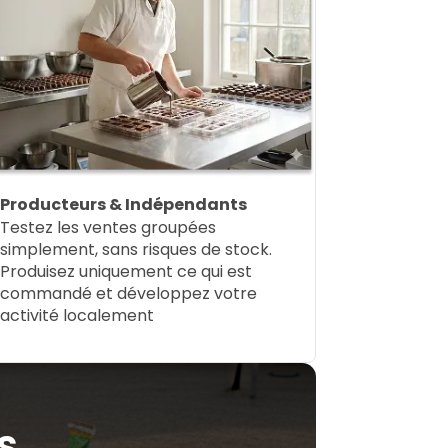
Producteurs & Indépendants
Testez les ventes groupées
simplement, sans risques de stock.
Produisez uniquement ce qui est
commandé et développez votre
activité localement
s