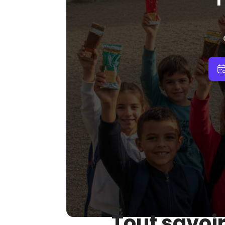
Tout savoi