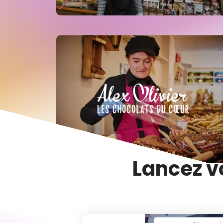
Lancez v