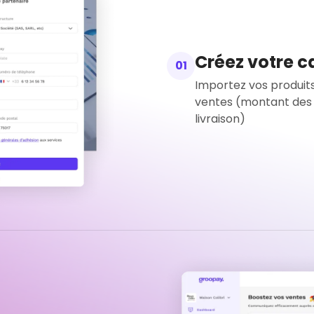
Créez votre 
01
Importez vos produits
ventes (montant des
livraison)