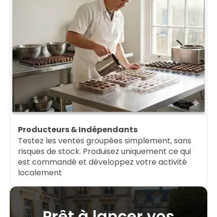
Producteurs & Indépendants
Testez les ventes groupées simplement, sans
risques de stock. Produisez uniquement ce qui
est commandé et développez votre activité
localement
Prêt à lancer vos