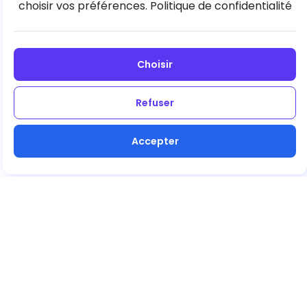
choisir vos préférences.
Politique de confidentialité
Choisir
Refuser
Accepter