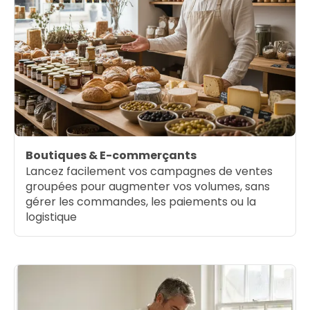
Boutiques & E-commerçants
Lancez facilement vos campagnes de ventes
groupées pour augmenter vos volumes, sans
gérer les commandes, les paiements ou la
logistique