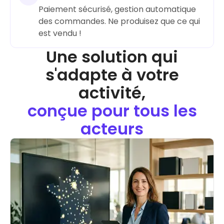
Paiement sécurisé, gestion automatique
des commandes. Ne produisez que ce qui
Une solution qui
s'adapte à votre
activité,
conçue pour tous les
acteurs