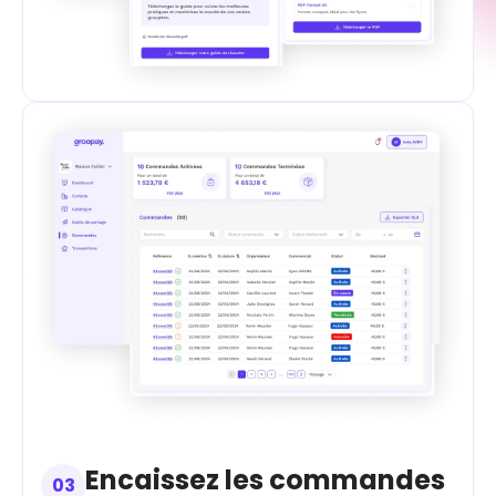
Encaissez les commandes
03