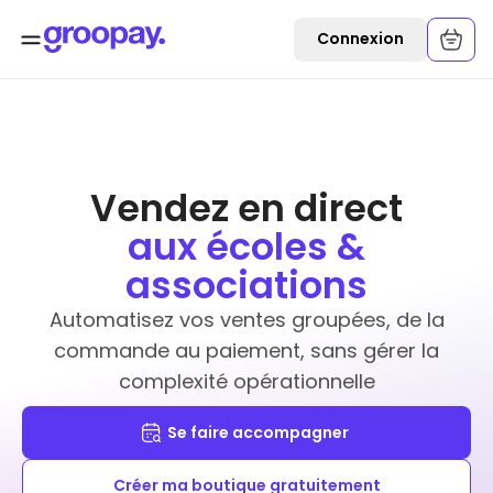
Connexion
Vendez en direct
aux écoles &
associations
Automatisez vos ventes groupées, de la
commande au paiement, sans gérer la
complexité opérationnelle
Se faire accompagner
Créer ma boutique gratuitement