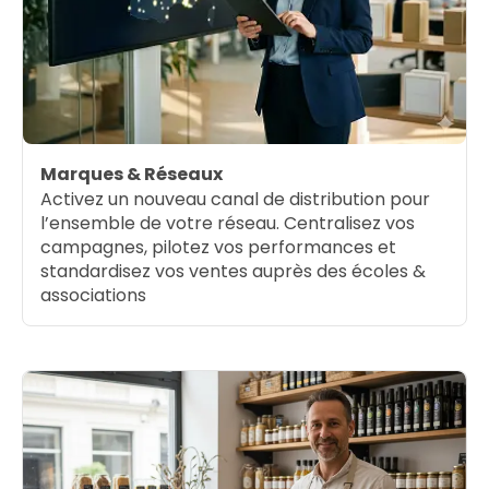
Marques & Réseaux
Activez un nouveau canal de distribution pour
l’ensemble de votre réseau. Centralisez vos
campagnes, pilotez vos performances et
standardisez vos ventes auprès des écoles &
associations