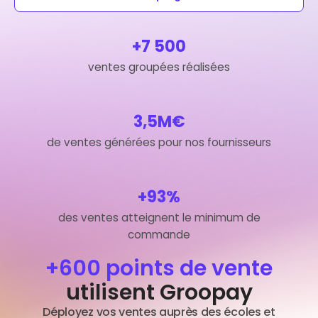
+7 500
ventes groupées réalisées
3,5M€
de ventes générées pour nos fournisseurs
+93%
des ventes atteignent le minimum de
commande
+600 points de vente
utilisent Groopay
Déployez vos ventes auprès des écoles et