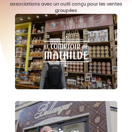
associations avec un outil conçu pour les ventes
groupées