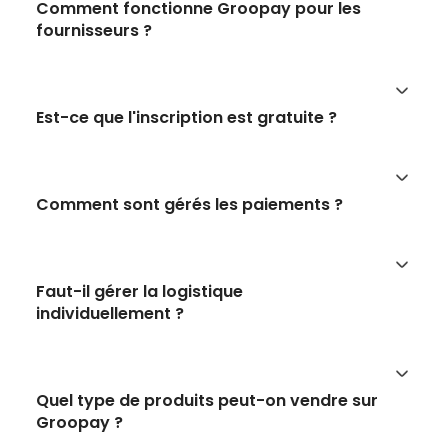
Comment fonctionne Groopay pour les
fournisseurs ?
Est-ce que l'inscription est gratuite ?
Comment sont gérés les paiements ?
Faut-il gérer la logistique
individuellement ?
Quel type de produits peut-on vendre sur
Groopay ?