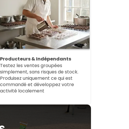
Producteurs & Indépendants
Testez les ventes groupées
simplement, sans risques de stock.
Produisez uniquement ce qui est
commandé et développez votre
activité localement
s