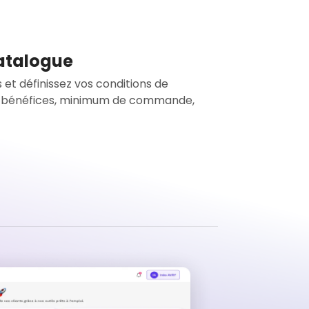
catalogue
 et définissez vos conditions de
 bénéfices, minimum de commande,