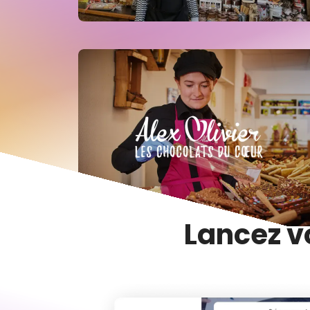
Lancez v