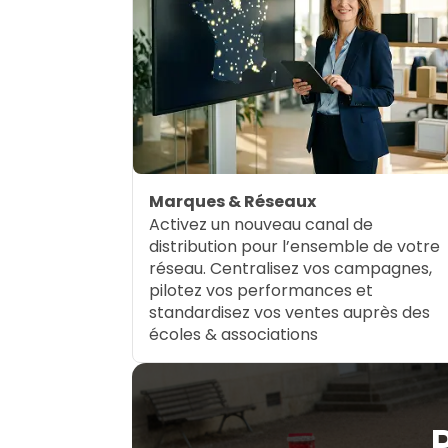
Marques & Réseaux
Activez un nouveau canal de
distribution pour l’ensemble de votre
réseau. Centralisez vos campagnes,
pilotez vos performances et
standardisez vos ventes auprès des
écoles & associations