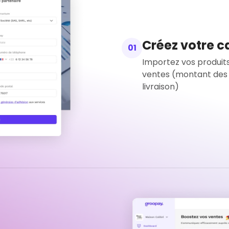
Créez votre 
01
Importez vos produits
ventes (montant des
livraison)