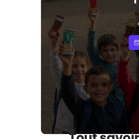
Tout savoi