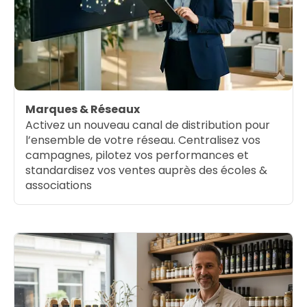
Marques & Réseaux
Activez un nouveau canal de distribution pour
l’ensemble de votre réseau. Centralisez vos
campagnes, pilotez vos performances et
standardisez vos ventes auprès des écoles &
associations