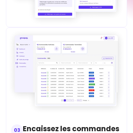
Encaissez les commandes
03