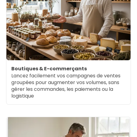
Boutiques & E-commerçants
Lancez facilement vos campagnes de ventes
groupées pour augmenter vos volumes, sans
gérer les commandes, les paiements ou la
logistique