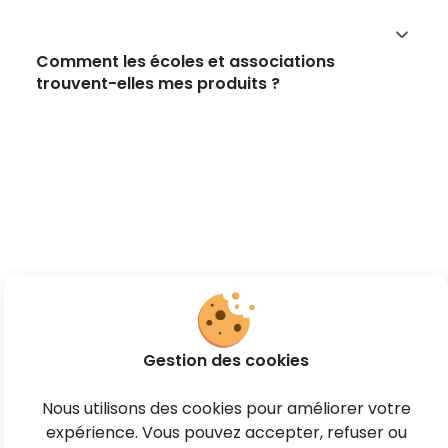
Comment les écoles et associations
trouvent-elles mes produits ?
Gestion des cookies
Nous utilisons des cookies pour améliorer votre
expérience. Vous pouvez accepter, refuser ou