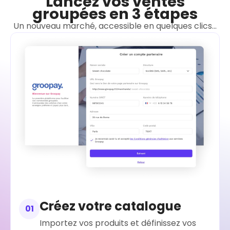
Lancez vos ventes
groupées en 3 étapes
Un nouveau marché, accessible en quelques clics...
Créez votre catalogue
01
Importez vos produits et définissez vos