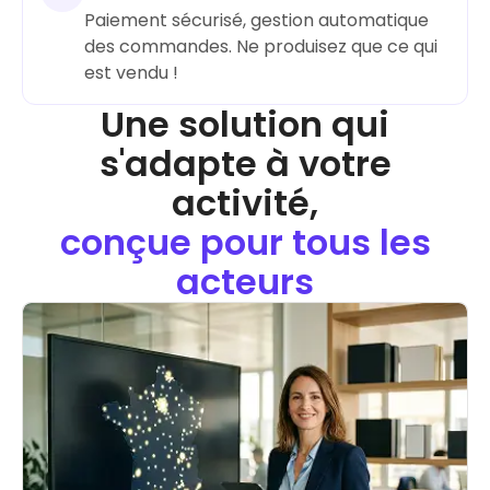
Paiement sécurisé, gestion automatique
des commandes. Ne produisez que ce qui
Une solution qui
s'adapte à votre
activité,
conçue pour tous les
acteurs