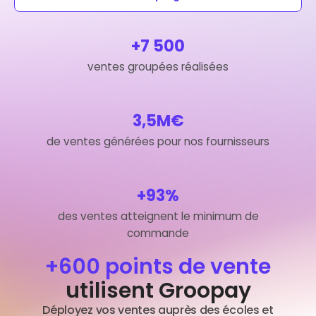
+7 500
ventes groupées réalisées
3,5M€
de ventes générées pour nos fournisseurs
+93%
des ventes atteignent le minimum de
commande
+600 points de vente
utilisent Groopay
Déployez vos ventes auprès des écoles et