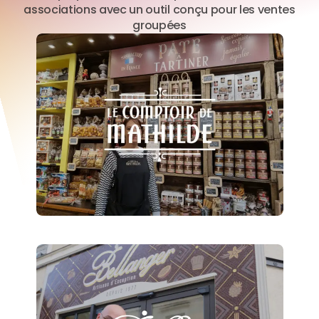
associations avec un outil conçu pour les ventes
groupées