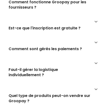
Comment fonctionne Groopay pour les
fournisseurs ?
Est-ce que l'inscription est gratuite ?
Comment sont gérés les paiements ?
Faut-il gérer la logistique
individuellement ?
Quel type de produits peut-on vendre sur
Groopay ?