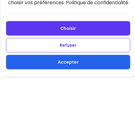
choisir vos préférences.
Politique de confidentialité
Choisir
Refuser
Accepter