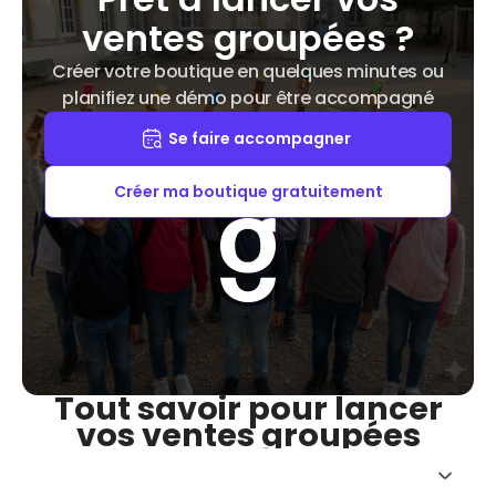
ventes groupées ?
Créer votre boutique en quelques minutes ou
planifiez une démo pour être accompagné
Se faire accompagner
Créer ma boutique gratuitement
Tout savoir pour lancer
vos ventes groupées