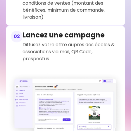
conditions de ventes (montant des
bénéfices, minimum de commande,
livraison)
Lancez une campagne
02
Diffusez votre offre auprès des écoles &
associations via mail, QR Code,
prospectus...