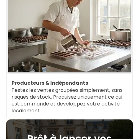
Producteurs & Indépendants
Testez les ventes groupées simplement, sans
risques de stock. Produisez uniquement ce qui
est commandé et développez votre activité
localement
Prêt à lancer vos