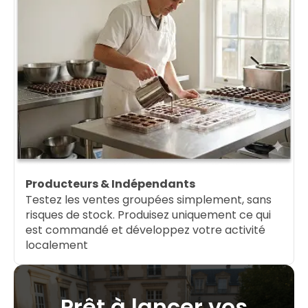
Producteurs & Indépendants
Testez les ventes groupées simplement, sans
risques de stock. Produisez uniquement ce qui
est commandé et développez votre activité
localement
Prêt à lancer vos