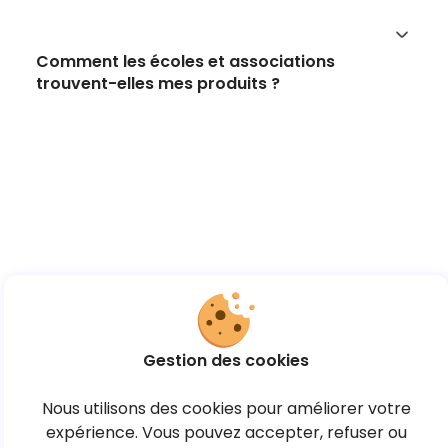
Comment les écoles et associations
trouvent-elles mes produits ?
Gestion des cookies
Nous utilisons des cookies pour améliorer votre
expérience. Vous pouvez accepter, refuser ou