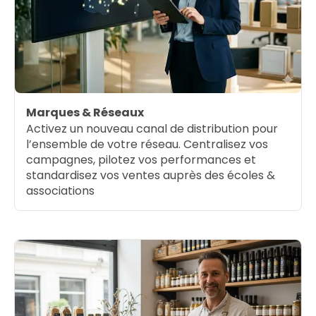
Marques & Réseaux
Activez un nouveau canal de distribution pour
l’ensemble de votre réseau. Centralisez vos
campagnes, pilotez vos performances et
standardisez vos ventes auprès des écoles &
associations