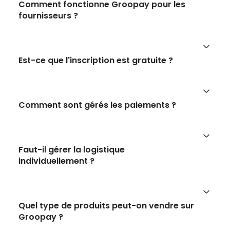
Comment fonctionne Groopay pour les
fournisseurs ?
Est-ce que l'inscription est gratuite ?
Comment sont gérés les paiements ?
Faut-il gérer la logistique
individuellement ?
Quel type de produits peut-on vendre sur
Groopay ?