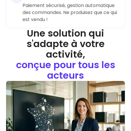
Paiement sécurisé, gestion automatique
des commandes. Ne produisez que ce qui
Une solution qui
s'adapte à votre
activité,
conçue pour tous les
acteurs