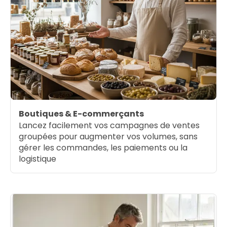
Boutiques & E-commerçants
Lancez facilement vos campagnes de ventes
groupées pour augmenter vos volumes, sans
gérer les commandes, les paiements ou la
logistique