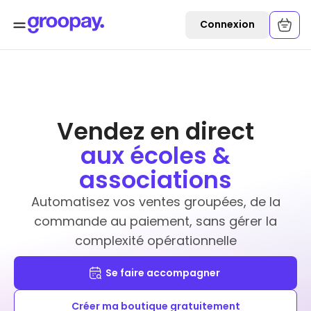
Connexion
Vendez en direct
aux écoles &
associations
Automatisez vos ventes groupées, de la
commande au paiement, sans gérer la
complexité opérationnelle
Se faire accompagner
Créer ma boutique gratuitement