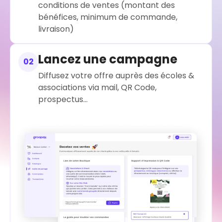
conditions de ventes (montant des
bénéfices, minimum de commande,
livraison)
Lancez une campagne
02
Diffusez votre offre auprès des écoles &
associations via mail, QR Code,
prospectus...