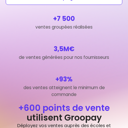
+7 500
ventes groupées réalisées
3,5M€
de ventes générées pour nos fournisseurs
+93%
des ventes atteignent le minimum de
commande
+600 points de vente
utilisent Groopay
Déployez vos ventes auprès des écoles et