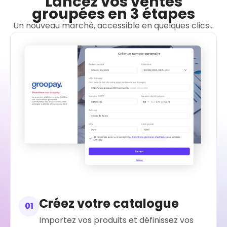
Lancez vos ventes
groupées en 3 étapes
Un nouveau marché, accessible en quelques clics...
Créez votre catalogue
01
Importez vos produits et définissez vos