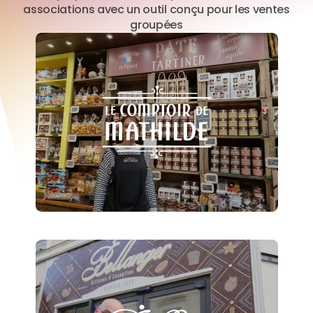
associations avec un outil conçu pour les ventes
groupées