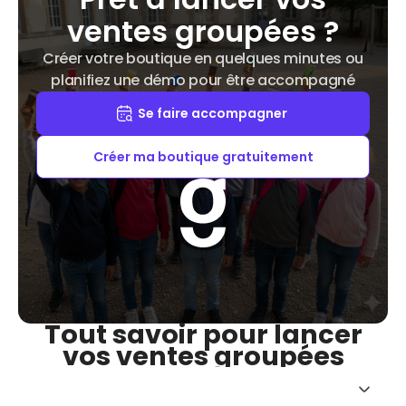
ventes groupées ?
Créer votre boutique en quelques minutes ou
planifiez une démo pour être accompagné
Se faire accompagner
Créer ma boutique gratuitement
Tout savoir pour lancer
vos ventes groupées