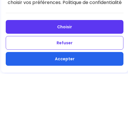
choisir vos préférences.
Politique de confidentialité
Choisir
Refuser
Accepter