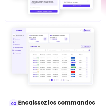
Encaissez les commandes
03