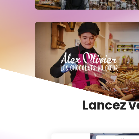
Lancez v