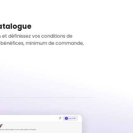
catalogue
 et définissez vos conditions de
 bénéfices, minimum de commande,