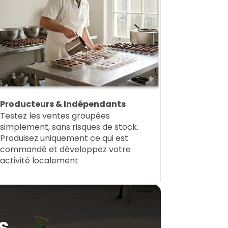
Producteurs & Indépendants
Testez les ventes groupées
simplement, sans risques de stock.
Produisez uniquement ce qui est
commandé et développez votre
activité localement
s