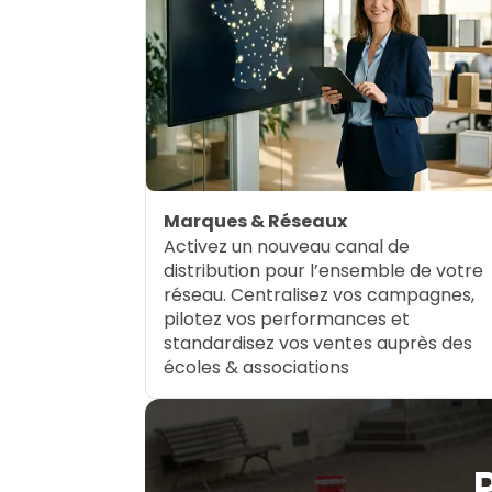
Marques & Réseaux
Activez un nouveau canal de
distribution pour l’ensemble de votre
réseau. Centralisez vos campagnes,
pilotez vos performances et
standardisez vos ventes auprès des
écoles & associations