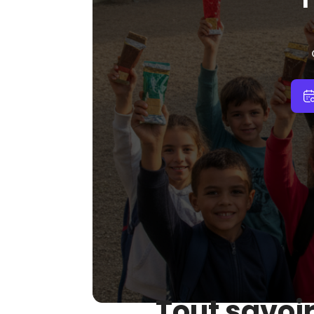
Tout savoi