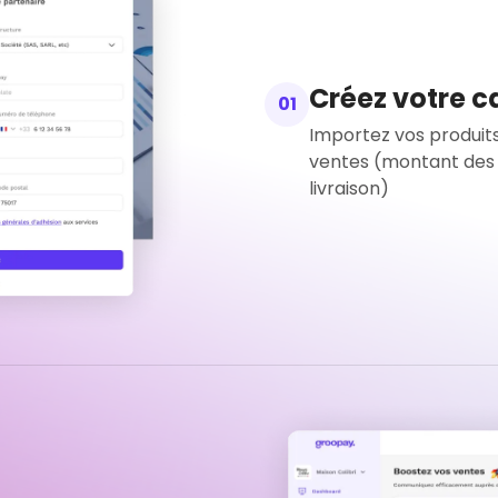
Créez votre 
01
Importez vos produits
ventes (montant des
livraison)