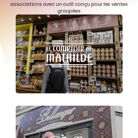
associations avec un outil conçu pour les ventes
groupées