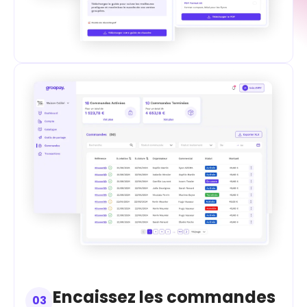
Encaissez les commandes
03