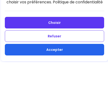
choisir vos préférences.
Politique de confidentialité
Choisir
Refuser
Accepter