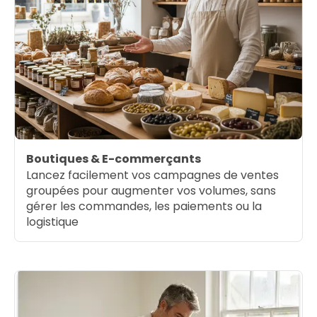
Boutiques & E-commerçants
Lancez facilement vos campagnes de ventes
groupées pour augmenter vos volumes, sans
gérer les commandes, les paiements ou la
logistique