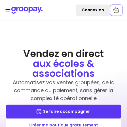
Connexion
Vendez en direct
aux écoles &
associations
Automatisez vos ventes groupées, de la
commande au paiement, sans gérer la
complexité opérationnelle
Se faire accompagner
Créer ma boutique gratuitement