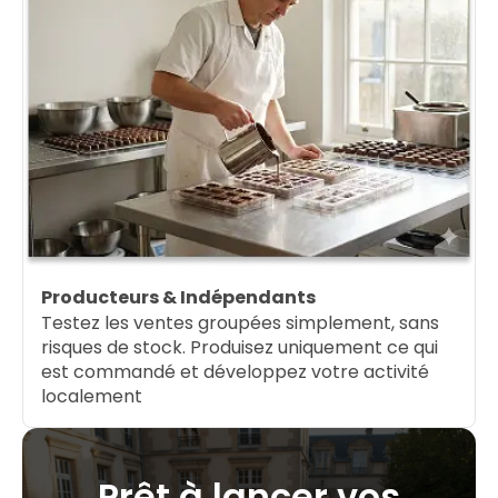
Producteurs & Indépendants
Testez les ventes groupées simplement, sans
risques de stock. Produisez uniquement ce qui
est commandé et développez votre activité
localement
Prêt à lancer vos