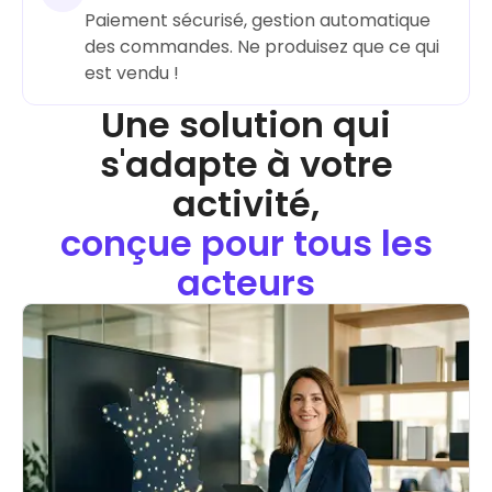
Paiement sécurisé, gestion automatique
des commandes. Ne produisez que ce qui
Une solution qui
s'adapte à votre
activité,
conçue pour tous les
acteurs