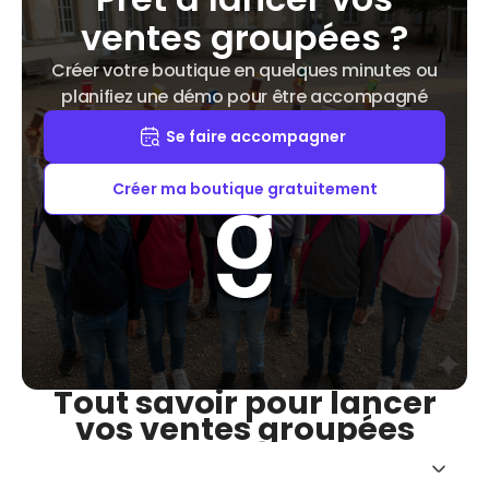
ventes groupées ?
Créer votre boutique en quelques minutes ou
planifiez une démo pour être accompagné
Se faire accompagner
Créer ma boutique gratuitement
Tout savoir pour lancer
vos ventes groupées