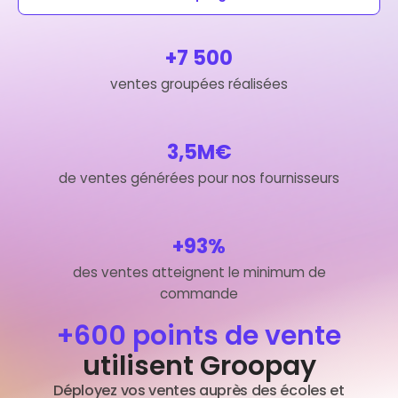
+7 500
ventes groupées réalisées
3,5M€
de ventes générées pour nos fournisseurs
+93%
des ventes atteignent le minimum de
commande
+600 points de vente
utilisent Groopay
Déployez vos ventes auprès des écoles et