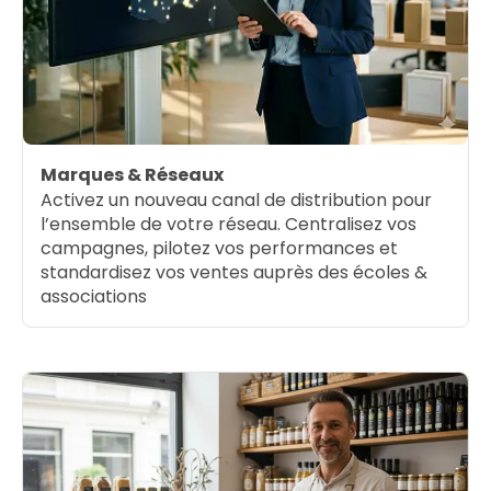
Marques & Réseaux
Activez un nouveau canal de distribution pour
l’ensemble de votre réseau. Centralisez vos
campagnes, pilotez vos performances et
standardisez vos ventes auprès des écoles &
associations