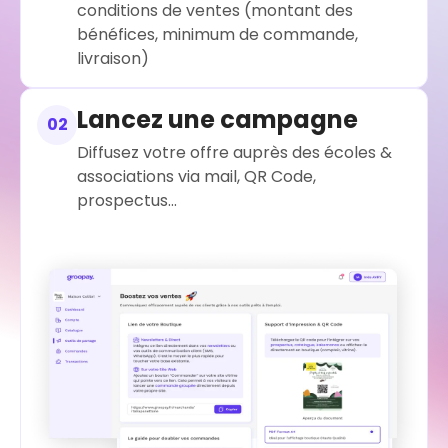
conditions de ventes (montant des
bénéfices, minimum de commande,
livraison)
Lancez une campagne
02
Diffusez votre offre auprès des écoles &
associations via mail, QR Code,
prospectus...