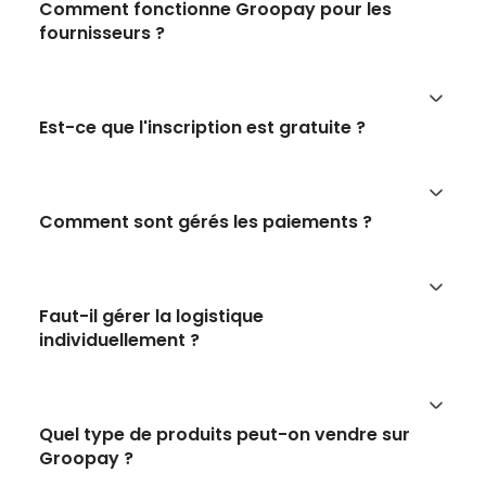
Comment fonctionne Groopay pour les
fournisseurs ?
Est-ce que l'inscription est gratuite ?
Comment sont gérés les paiements ?
Faut-il gérer la logistique
individuellement ?
Quel type de produits peut-on vendre sur
Groopay ?