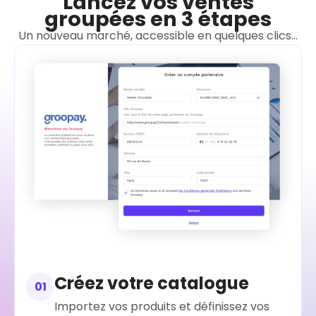
Lancez vos ventes
groupées en 3 étapes
Un nouveau marché, accessible en quelques clics...
Créez votre catalogue
01
Importez vos produits et définissez vos