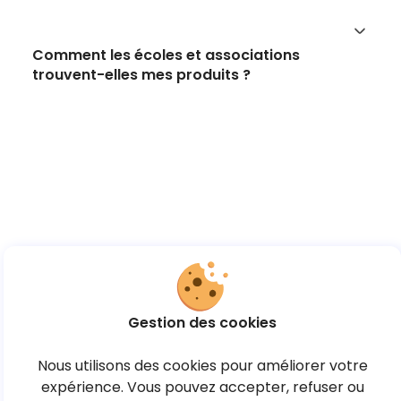
Comment les écoles et associations
trouvent-elles mes produits ?
Gestion des cookies
Nous utilisons des cookies pour améliorer votre
expérience. Vous pouvez accepter, refuser ou