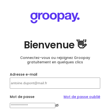
Bienvenue 👋
Connectez-vous ou rejoignez Groopay
gratuitement en quelques clics
Adresse e-mail
Mot de passe
Mot de passe oublié