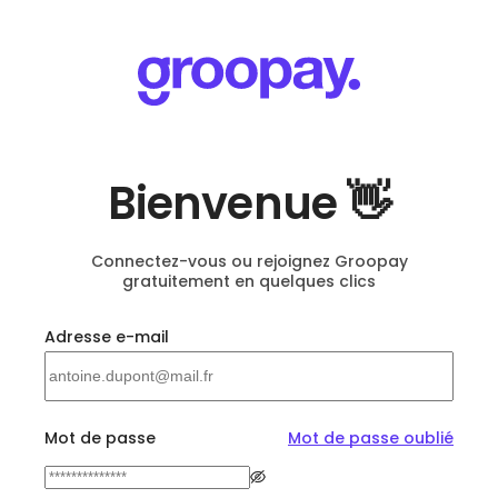
Bienvenue 👋
Connectez-vous ou rejoignez Groopay
gratuitement en quelques clics
Adresse e-mail
Mot de passe
Mot de passe oublié