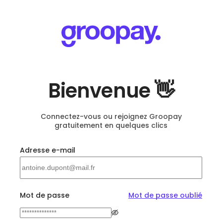
Bienvenue 👋
Connectez-vous ou rejoignez Groopay
gratuitement en quelques clics
Adresse e-mail
Mot de passe
Mot de passe oublié