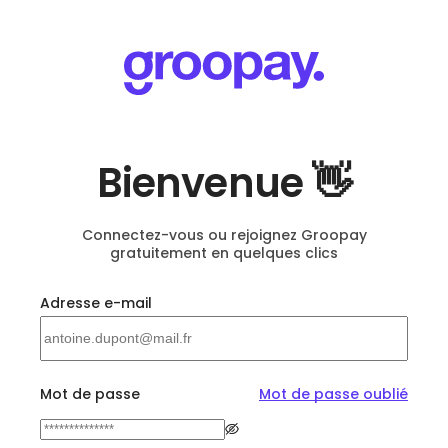
Bienvenue 👋
Connectez-vous ou rejoignez Groopay
gratuitement en quelques clics
Adresse e-mail
Mot de passe
Mot de passe oublié