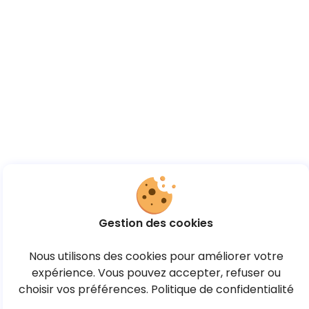
Gestion des cookies
Nous utilisons des cookies pour améliorer votre
expérience. Vous pouvez accepter, refuser ou
choisir vos préférences.
Politique de confidentialité