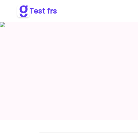
Test frs