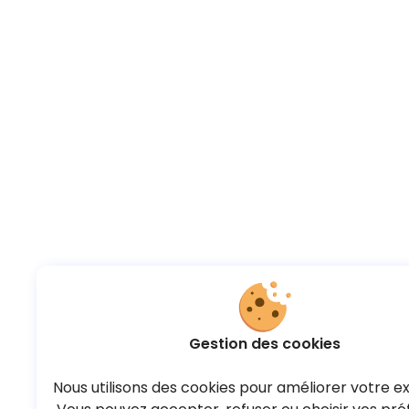
Gestion des cookies
Nous utilisons des cookies pour améliorer votre e