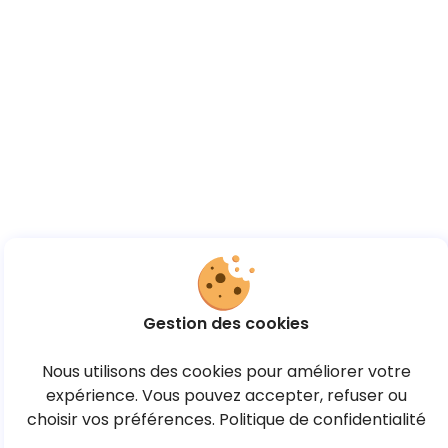
Gestion des cookies
Nous utilisons des cookies pour améliorer votre
expérience. Vous pouvez accepter, refuser ou
choisir vos préférences.
Politique de confidentialité